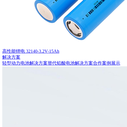
高性能锂电 32140-3.2V-15Ah
解决方案
轻型动力电池解决方案
替代铅酸电池解决方案
合作案例展示