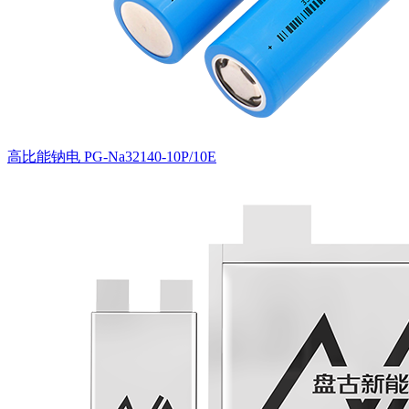
高比能钠电 PG-Na32140-10P/10E